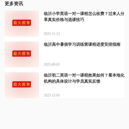
更多资讯
临沂小学英语一对一课程怎么收费？过来人分
享真实价格与选课技巧
2025-11-12
临沂高中暑假学习训练营课程进度安排指南
2025-09-01
临沂初二英语一对一课程效果如何？看本地化
机构的具体设计与学员真实反馈
2025-12-01