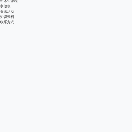
艺术生课程
寒假班
资讯活动
知识资料
联系方式