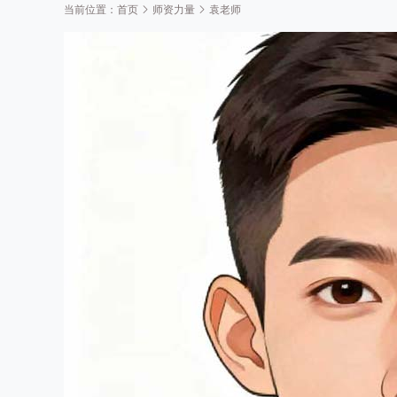
当前位置：
首页
师资力量
袁老师