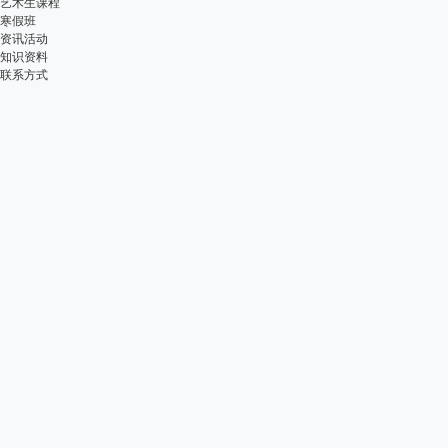
艺术生课程
寒假班
资讯活动
知识资料
联系方式