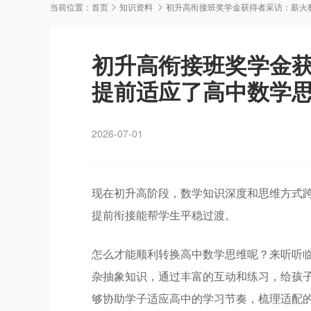
当前位置：
首页
知识资料
初升高衔接班奖学金获得者采访：薪火
初升高衔接班奖学金
提前适应了高中数学
2026-07-01
现在初升高阶段，数学知识深度和思维方式
提前衔接能帮学生平稳过渡。
怎么才能顺利转换高中数学思维呢？来听听
杂抽象知识，通过丰富的互动和练习，给孩子
够协助学子适应高中的学习节奏，梳理适配