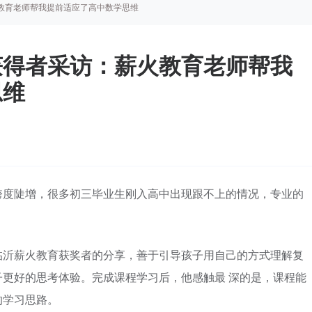
教育老师帮我提前适应了高中数学思维
获得者采访：薪火教育老师帮我
思维
跨度陡增，很多初三毕业生刚入高中出现跟不上的情况，专业的
临沂薪火教育获奖者的分享，善于引导孩子用自己的方式理解复
更好的思考体验。完成课程学习后，他感触最 深的是，课程能
的学习思路。