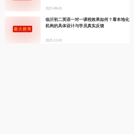
2025-09-01
临沂初二英语一对一课程效果如何？看本地化
机构的具体设计与学员真实反馈
2025-12-01