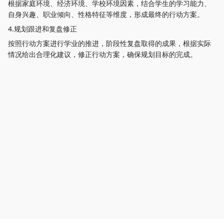
根据家庭环境、经济环境、学校环境因素，结合学生的学习能力、
自身兴趣、职业倾向、性格特征等维度，形成最终的行动方案。
4.规划跟进和复盘修正
按照行动方案进行学业的推进，阶段性复盘取得的成果，根据实际
情况给出合理化建议，修正行动方案，确保规划目标的完成。