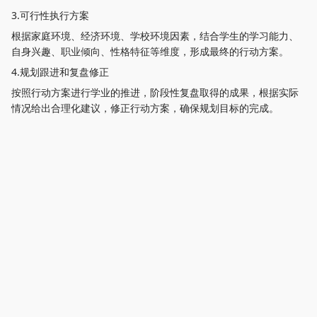
3.可行性执行方案
根据家庭环境、经济环境、学校环境因素，结合学生的学习能力、
自身兴趣、职业倾向、性格特征等维度，形成最终的行动方案。
4.规划跟进和复盘修正
按照行动方案进行学业的推进，阶段性复盘取得的成果，根据实际
情况给出合理化建议，修正行动方案，确保规划目标的完成。