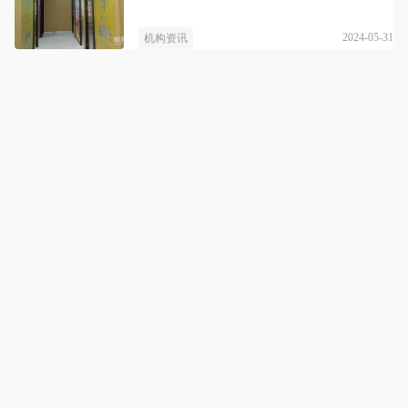
2024-05-31
机构资讯
临沂薪火教育
详情
薪火教育，点亮每个学生的独特光芒