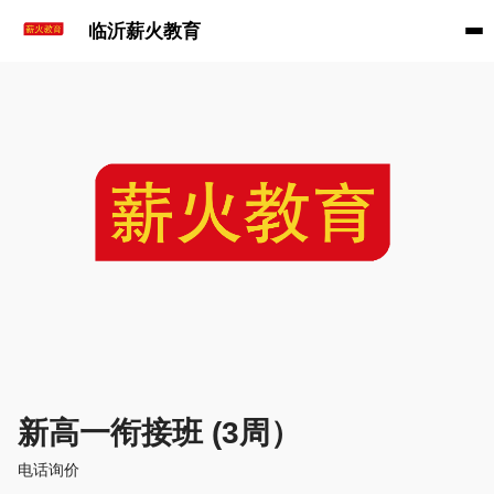
临沂薪火教育
新高一衔接班 (3周）
电话询价