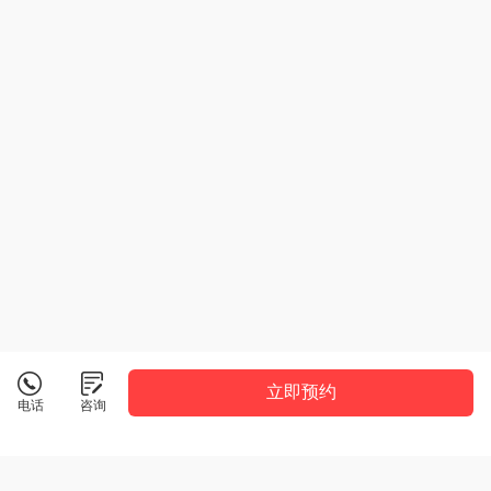
立即预约
电话
咨询