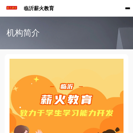
临沂薪火教育
机构简介