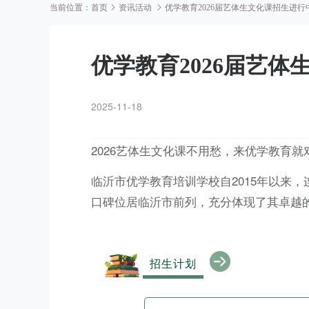
当前位置：
首页
资讯活动
优学教育2026届艺体生文化课招生进行
优学教育2026届艺体
2025-11-18
2026艺体生文化课不用愁，来优学教育就
临沂市优学教育培训学校自2015年以来
口碑位居临沂市前列，充分体现了其卓越
招生计划