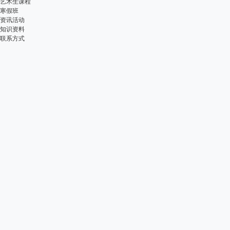
艺术生课程
寒假班
资讯活动
知识资料
联系方式