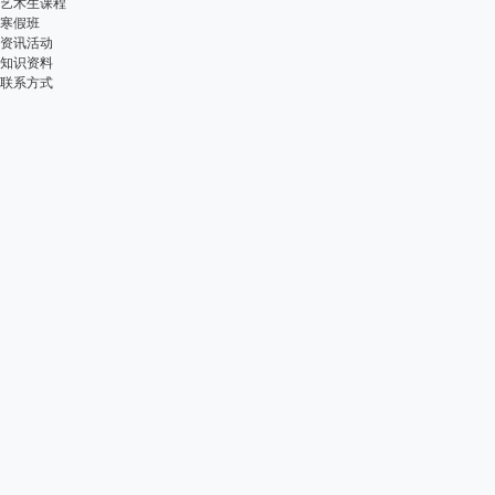
艺术生课程
寒假班
资讯活动
知识资料
联系方式