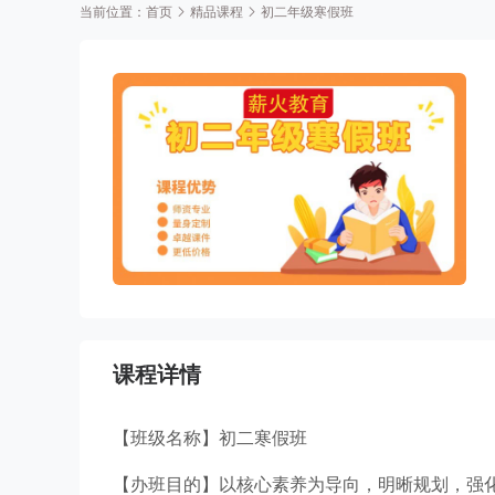
当前位置：
首页
精品课程
初二年级寒假班
课程详情
【班级名称】初二寒假班
【办班目的】以核心素养为导向，明晰规划，强