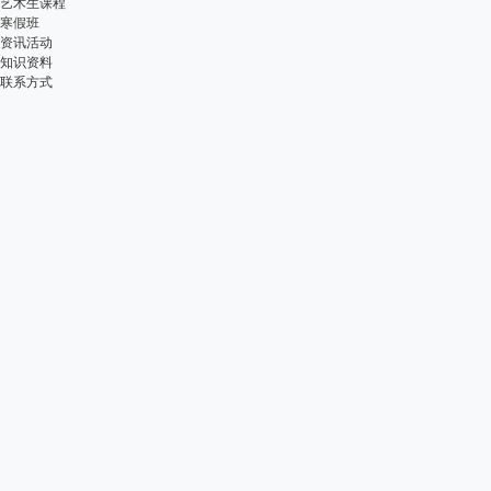
艺术生课程
寒假班
资讯活动
知识资料
联系方式