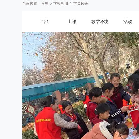
当前位置：
首页
学校相册
学员风采
全部
上课
教学环境
活动