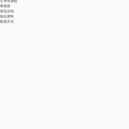
艺术生课程
寒假班
资讯活动
知识资料
联系方式