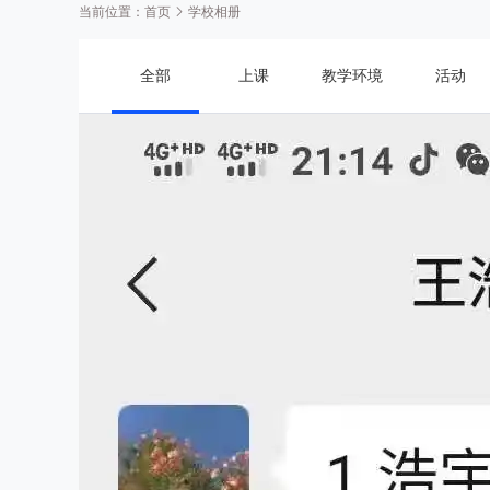
当前位置：
首页
学校相册
全部
上课
教学环境
活动