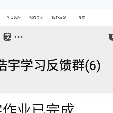
学员风采
锦旗展示
服务反馈
食堂