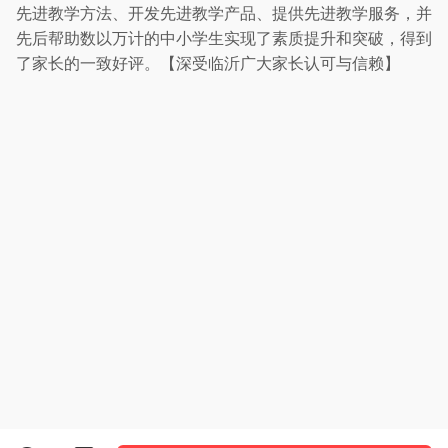
先进教学方法、开发先进教学产品、提供先进教学服务，并
先后帮助数以万计的中小学生实现了素质提升和突破，得到
了家长的一致好评。【
深受临沂广大家长认可与信赖】