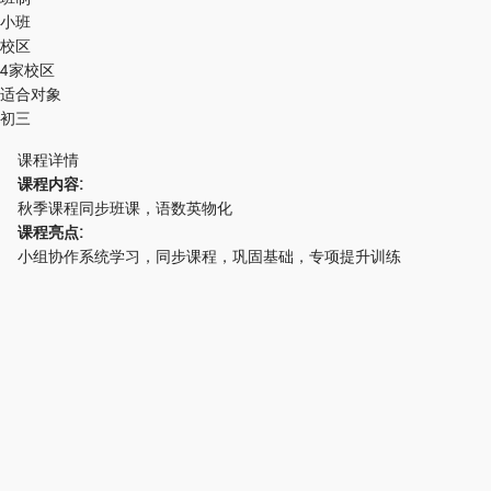
小班
校区
4家校区
适合对象
初三
课程详情
课程内容:
秋季课程同步班课，语数英物化
课程亮点:
小组协作系统学习，同步课程，巩固基础，专项提升训练