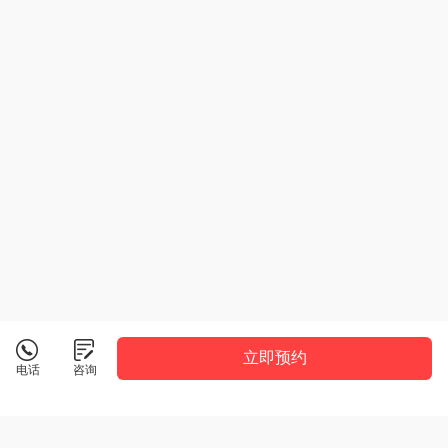
立即预约
电话
咨询